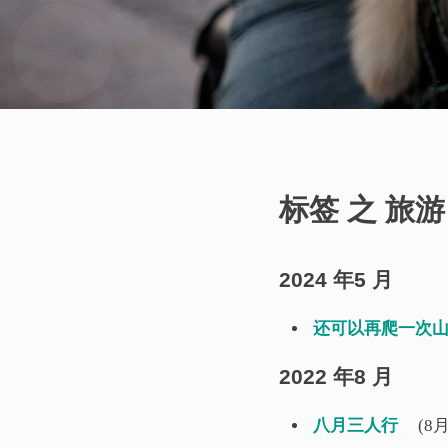
标签 之 旅游
2024 年5 月
还可以再爬一次
2022 年8 月
八月三人行
(8月