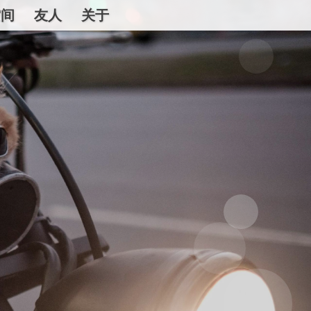
空间
友人
关于