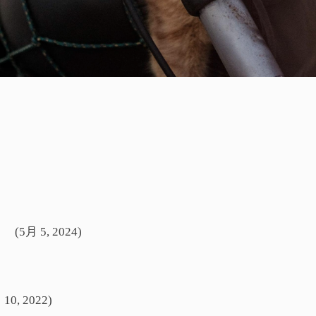
山
(5月 5, 2024)
 10, 2022)