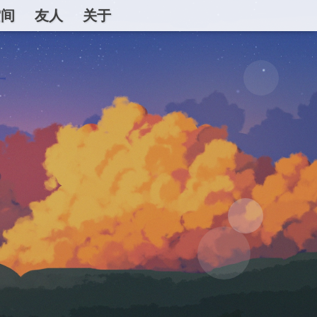
空间
友人
关于