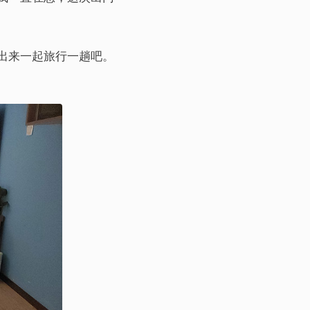
出来一起旅行一趟吧。