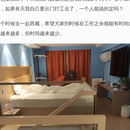
应，如果有天我自己要出门打工去了，一个人能搞的定吗？
这个时候去一起西藏，希望大家到时候在工作之余都能有时间
是越来越多，但时间越来越少。