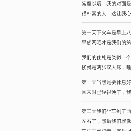
落座以后，我的对面
很朴素的人，这让我
第一天下火车是早上八
果然网吧才是我们的
我们的住处是类似一
楼就是两张双人床，
第一天当然是要休息
回来时已经很晚了，
第二天我们坐车到了西
左右了，然后我们就像