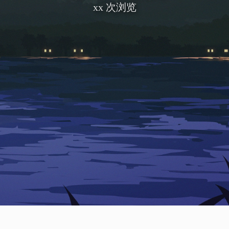
xx
次浏览