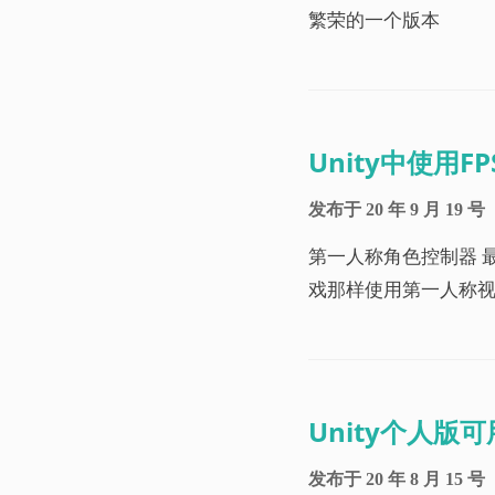
繁荣的一个版本
Unity中使用FPS
发布于
20 年 9 月 19 号
第一人称角色控制器 
戏那样使用第一人称
Unity个人版
发布于
20 年 8 月 15 号