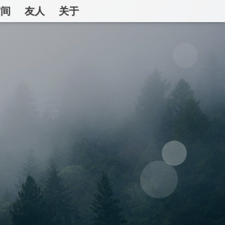
空间
友人
关于