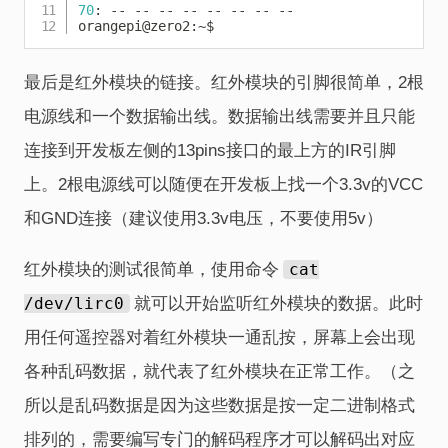
70
: -- -- -- -- -- -- -- --

orangepi@zero2:~$
最后是红外模块的链接。红外模块的引脚很简单，2根
电源线和一个数据输出线。数据输出线需要并且只能
连接到开发板左侧的13pins接口的最上方的IR引脚
上。2根电源线可以随便在开发板上找一个3.3v的VCC
和GND连接（建议使用3.3v电压，不要使用5v）
红外模块的测试很简单，使用命令
cat
/dev/lirc0
就可以开始监听红外模块的数据。此时
用任何遥控器对着红外模块一通乱按，屏幕上会出现
各种乱码数据，就代表了红外模块在正常工作。（之
所以是乱码数据是因为这些数据是按一定二进制格式
排列的，需要编写专门的解码程序才可以解码出对应