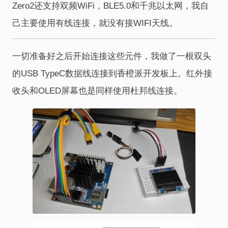
Zero2还支持双频WiFi，BLE5.0和千兆以太网，我自
己主要使用有线连接，就没有接WIFI天线。
一切准备好之后开始连接这些元件，我做了一根双头
的USB TypeC数据线连接到香橙派开发板上。红外接
收头和OLED屏幕也是同样使用杜邦线连接。