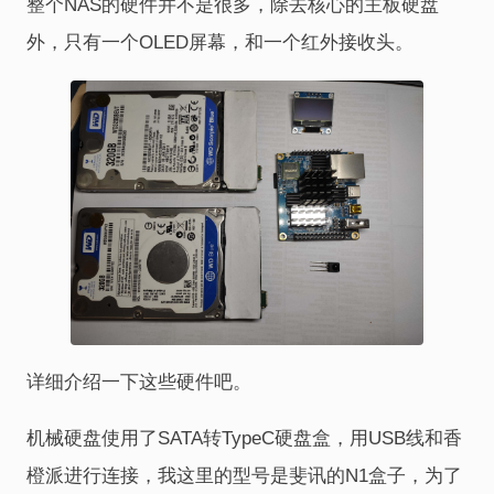
整个NAS的硬件并不是很多，除去核心的主板硬盘
外，只有一个OLED屏幕，和一个红外接收头。
详细介绍一下这些硬件吧。
机械硬盘使用了SATA转TypeC硬盘盒，用USB线和香
橙派进行连接，我这里的型号是斐讯的N1盒子，为了