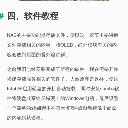
四、软件教程
NAS的主要功能是存储文件，所以这一章节主要讲解
文件存储相关的内容。和OLED，红外模块有关的内
容会放到后面的番外篇讲解。
之前我们已经安装完成了所有的硬件，现在需要开始
搭建存储服务相关的软件了。大致原理是这样，使用
fstab来启用硬盘的开机自动挂载，同时安装samba软
件将硬盘共享给局域网上的Windows电脑，最后设置
一个简单的shell脚本在每天凌晨4点自动镜像主硬盘
的内容到从硬盘。