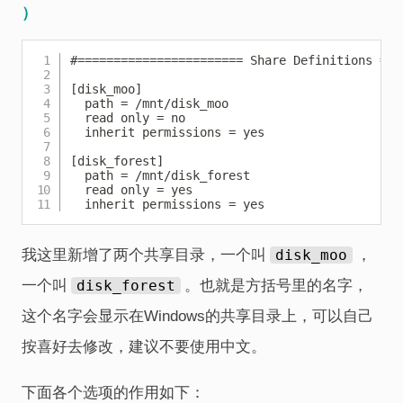
）
Copy
#======================= Share Definitions ===
[disk_moo]

  path = /mnt/disk_moo

  read only = no

  inherit permissions = yes

[disk_forest]

  path = /mnt/disk_forest

  read only = yes

  inherit permissions = yes
我这里新增了两个共享目录，一个叫
disk_moo
，
一个叫
disk_forest
。也就是方括号里的名字，
这个名字会显示在Windows的共享目录上，可以自己
按喜好去修改，建议不要使用中文。
下面各个选项的作用如下：