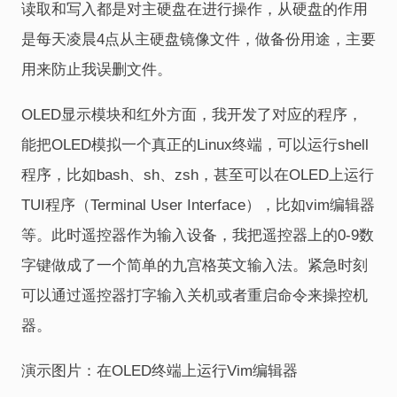
读取和写入都是对主硬盘在进行操作，从硬盘的作用
是每天凌晨4点从主硬盘镜像文件，做备份用途，主要
用来防止我误删文件。
OLED显示模块和红外方面，我开发了对应的程序，
能把OLED模拟一个真正的Linux终端，可以运行shell
程序，比如bash、sh、zsh，甚至可以在OLED上运行
TUI程序（Terminal User Interface），比如vim编辑器
等。此时遥控器作为输入设备，我把遥控器上的0-9数
字键做成了一个简单的九宫格英文输入法。紧急时刻
可以通过遥控器打字输入关机或者重启命令来操控机
器。
演示图片：在OLED终端上运行Vim编辑器