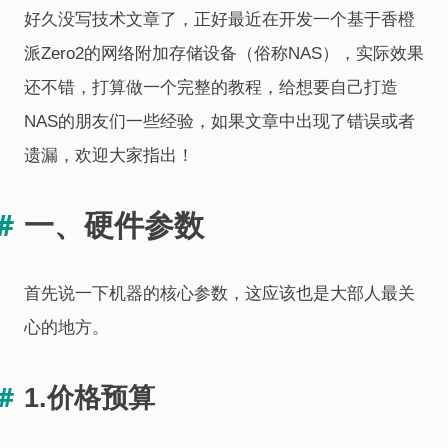
好久没写技术文章了，正好最近在开发一个基于香橙
派Zero2的网络附加存储设备（俗称NAS），实际效果
还不错，打算做一个完整的教程，给想要自己打造
NAS的朋友们一些经验，如果文章中出现了错误或者
遗漏，欢迎大家指出！
一、硬件参数
首先说一下机器的核心参数，这应该也是大部人最关
心的地方。
1.价格预算