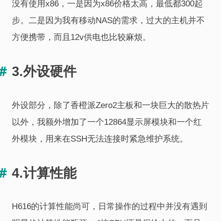
没有使用x86，一是因为x86价格太高，最低都300起
步。二是因为我有移动NAS的需求，过大的主机并不
方便携带，而且12v供电也比较麻烦。
3.外设硬件
外设部分，除了香橙派Zero2主板和一块巨大的散热片
以外，我额外增加了一个12864显示屏模块和一个红
外模块，用来在SSH无法连接时紧急维护系统。
4.计算性能
H616的计算性能尚可，日常操作的过程中并没有遇到