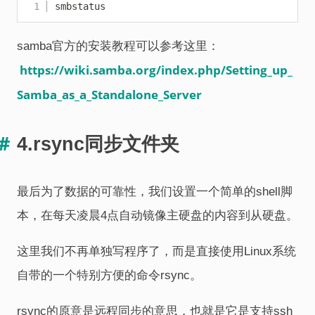
Copy
smbstatus
samba官方的安装教程可以参考这里：
https://wiki.samba.org/index.php/Setting_up_
Samba_as_a_Standalone_Server
4.rsync同步文件夹
最后为了数据的可靠性，我们设置一个简单的shell脚
本，在每天凌晨4点自动镜像主硬盘的内容到从硬盘。
这里我们不再单独写程序了，而是直接使用Linux系统
自带的一个特别方便的命令rsync。
rsync的原意是远程同步的意思，也就是它是支持ssh