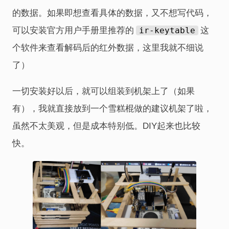
的数据。如果即想查看具体的数据，又不想写代码，
可以安装官方用户手册里推荐的
ir-keytable
这
个软件来查看解码后的红外数据，这里我就不细说
了）
一切安装好以后，就可以组装到机架上了（如果
有），我就直接放到一个雪糕棍做的建议机架了啦，
虽然不太美观，但是成本特别低。DIY起来也比较
快。