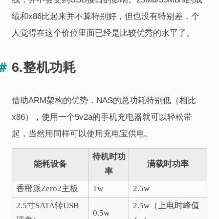
绩和x86比起来并不算特别好，但也没有特别差，个
人觉得在这个价位里面已经是比较优秀的水平了。
6.整机功耗
借助ARM架构的优势，NAS的总功耗特别低（相比
x86），使用一个5v2a的手机充电器就可以轻松带
起，当然用同样可以使用充电宝供电。
待机时功
能耗设备
满载时功率
率
香橙派Zero2主板
1w
2.5w
2.5寸SATA转USB
2.5w（上电时峰值
0.5w