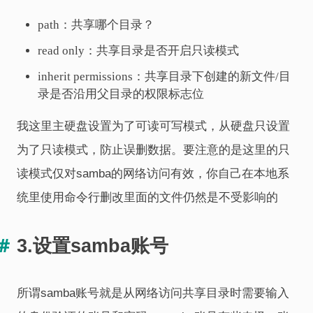
path：共享哪个目录？
read only：共享目录是否开启只读模式
inherit permissions：共享目录下创建的新文件/目
录是否沿用父目录的权限标志位
我这里主硬盘设置为了可读可写模式，从硬盘只设置
为了只读模式，防止误删数据。要注意的是这里的只
读模式仅对samba的网络访问有效，你自己在本地系
统里使用命令行删改里面的文件仍然是不受影响的
3.设置samba账号
所谓samba账号就是从网络访问共享目录时需要输入