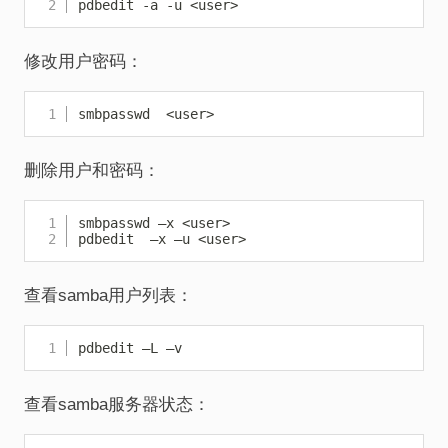
pdbedit -a -u <user>
修改用户密码：
Copy
smbpasswd  <user>
删除用户和密码：
Copy
smbpasswd –x <user> 

pdbedit  –x –u <user>
查看samba用户列表：
Copy
pdbedit –L –v
查看samba服务器状态：