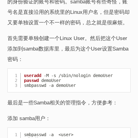
的身份验证的账号和密码。samba账号有些奇怪，账
号名是直接沿用的系统里的Linux用户名，但是密码却
又要单独设置一个不一样的密码，总之就是很麻烦。
首先需要单独创建一个Linux User。然后把这个User
添加到samba数据库里，最后为这个User设置Samba
密码：
Copy
useradd
passwd
 demoUser

smbpasswd -a demoUser
最后是一些Samba相关的管理指令，方便参考：
添加 samba用户：
Copy
smbpasswd -a  <user>
