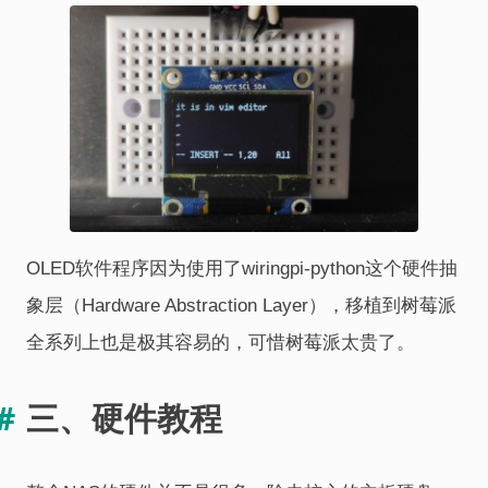
OLED软件程序因为使用了wiringpi-python这个硬件抽
象层（Hardware Abstraction Layer），移植到树莓派
全系列上也是极其容易的，可惜树莓派太贵了。
三、硬件教程