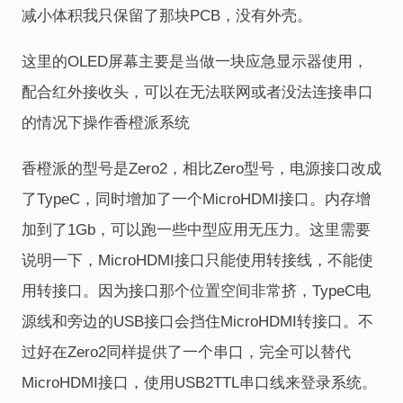
减小体积我只保留了那块PCB，没有外壳。
这里的OLED屏幕主要是当做一块应急显示器使用，
配合红外接收头，可以在无法联网或者没法连接串口
的情况下操作香橙派系统
香橙派的型号是Zero2，相比Zero型号，电源接口改成
了TypeC，同时增加了一个MicroHDMI接口。内存增
加到了1Gb，可以跑一些中型应用无压力。这里需要
说明一下，MicroHDMI接口只能使用转接线，不能使
用转接口。因为接口那个位置空间非常挤，TypeC电
源线和旁边的USB接口会挡住MicroHDMI转接口。不
过好在Zero2同样提供了一个串口，完全可以替代
MicroHDMI接口，使用USB2TTL串口线来登录系统。