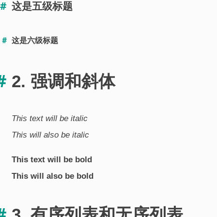
这是五级标题
这是六级标题
2. 强调和斜体
This text will be italic
This will also be italic
This text will be bold
This will also be bold
3. 有序列表和无序列表