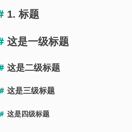
1. 标题
这是一级标题
这是二级标题
这是三级标题
这是四级标题