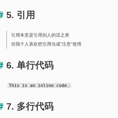
5. 引用
引用本意是引用别人的话之类
但我个人喜欢把引用当成"注意"使用
6. 单行代码
This is an inline code.
7. 多行代码