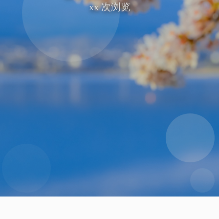
xx
次浏览