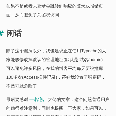
如果不是或者未登录会跳转到响应的登录或报错页
面，从而避免了为鉴权访问
闲话
除了这个漏洞以外，我也建议正在使用Typecho的大
家能够修改掉默认的管理地址(默认是 域名/admin)，
可以避免许多风险，在我的博客平均每天要被撞库
100多次(Access插件记录)，还好我设置了强密码，
不然可就危险了
一名宅。
最后要感谢
大佬的文章，这个问题普通用户
的确很难注意到，同时也提醒一下大家，如果可以，