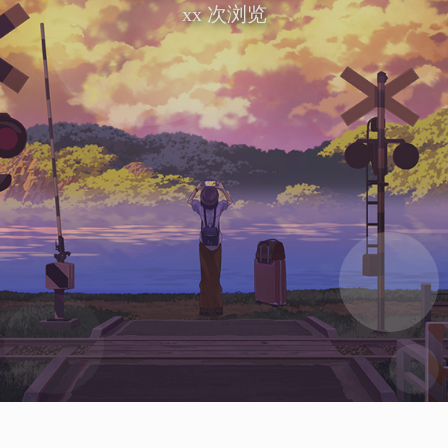
xx
次浏览