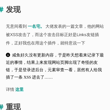
发现
一名宅。
无意间看到
大佬发表的一篇文章，他的网站
被XSS攻击了，而这个攻击目标正好是Links友链插
件，正好我也在用这个插件，就特意说一下
咸鱼好久没有更新内容，于是昨天想着来记录下最
近的事情，结果上来发现网站页脚出现了奇怪的友
链，于是登录进后台，元素审查一看，居然有人给我
插了一条 XSS 进去了……
这里
详情
重现