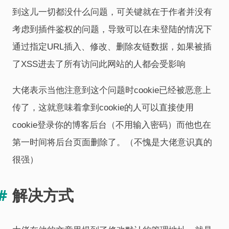
到这儿一切都没什么问题，可关键就在于作者并没有
考虑到插件鉴权的问题，导致可以在未登陆的情况下
通过指定URL插入、修改、删除友链数据，如果被插
了XSS进去了所有访问此网站的人都会受影响
大佬表示当他注意到这个问题时cookie已经被恶意上
传了，这就意味着拿到cookie的人可以直接使用
cookie登录你的博客后台（不用输入密码）而他也在
第一时间将后台页面删除了。（不愧是大佬意识真的
很强）
解决方式