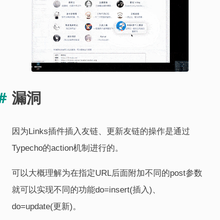
漏洞
因为Links插件插入友链、更新友链的操作是通过
Typecho的action机制进行的。
可以大概理解为在指定URL后面附加不同的post参数
就可以实现不同的功能do=insert(插入)、
do=update(更新)。