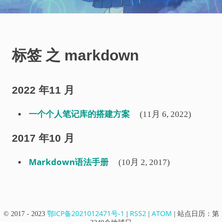
标签 之 markdown
2022 年11 月
一个个人笔记库的搭建方案
(11月 6, 2022)
2017 年10 月
Markdown语法手册
(10月 2, 2017)
鄂ICP备2021012471号-1
RSS2
ATOM
© 2017 - 2023
|
|
|
站点日历：第