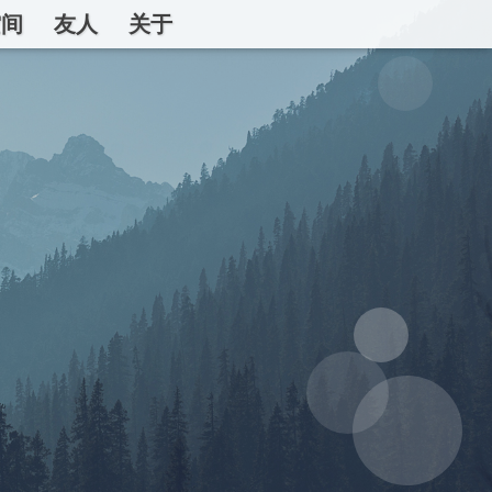
空间
友人
关于