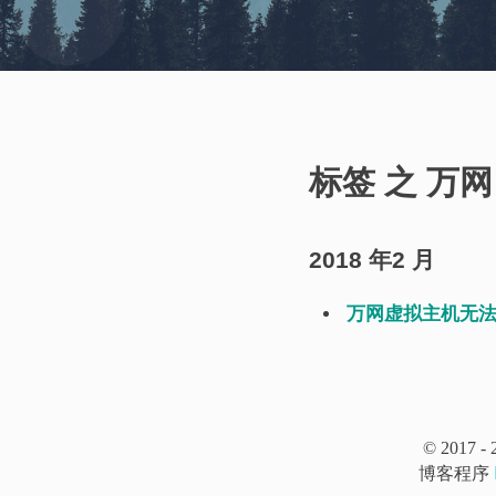
标签 之 万网
2018 年2 月
万网虚拟主机无法
© 2017 -
博客程序