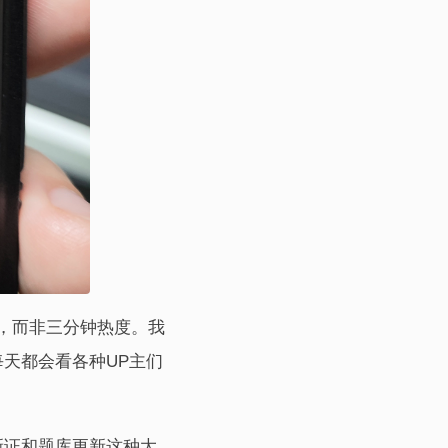
，而非三分钟热度。我
天都会看各种UP主们
新证和题库更新这种大