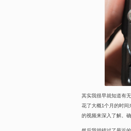
其实我很早就知道有
花了大概1个月的时间
的视频来深入了解。
然后我就错过了最近的