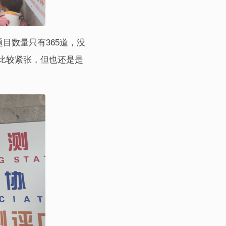
目数量只有365道，没
比较紧张，但也还是是