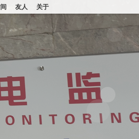
空间
友人
关于