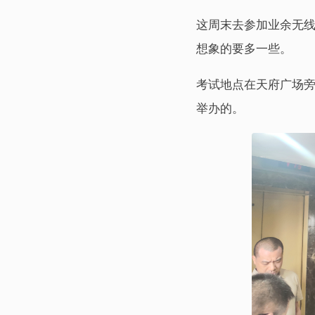
这周末去参加业余无线
想象的要多一些。
考试地点在天府广场旁
举办的。