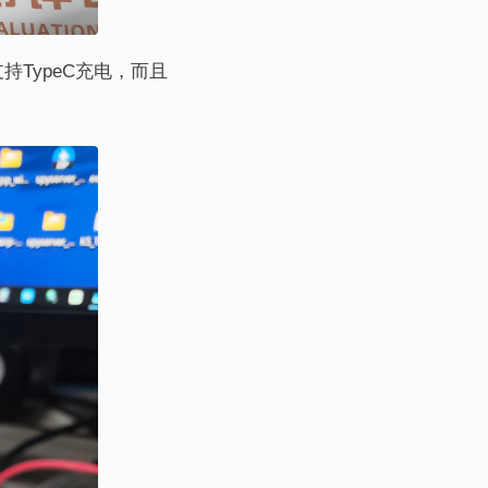
TypeC充电，而且