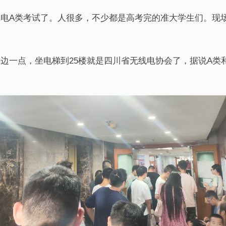
电A类考试了。人很多，不少都是高考完的准大学生们。现
边一点，坐电梯到25楼就是四川省无线电协会了，据说A类