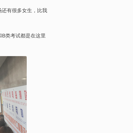
场还有很多女生，比我
和B类考试都是在这里