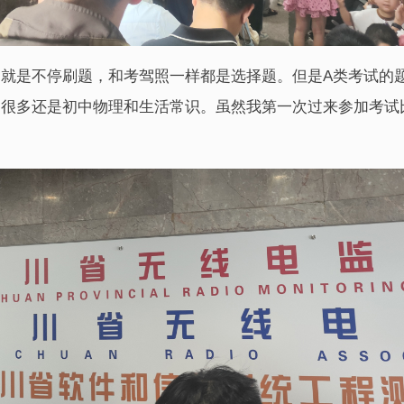
就是不停刷题，和考驾照一样都是选择题。但是A类考试的题
中很多还是初中物理和生活常识。虽然我第一次过来参加考试
。