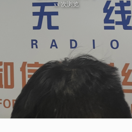
xx
次浏览