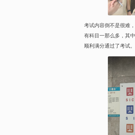
考试内容倒不是很难，
有科目一那么多，其
顺利满分通过了考试