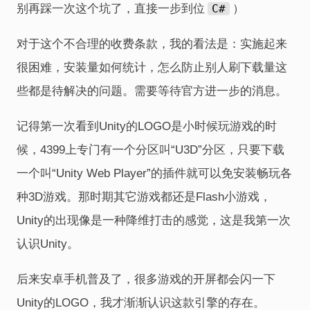
别再踩一次这个坑了，直接一步到位
C#
）
对于这个不合理的收费条款，我的看法是：实施起来
很困难，安装量如何统计，怎么防止别人刷下载量这
些都是待解决的问题。需要等待官方进一步的消息。
记得第一次看到Unity的LOGO是小时候玩游戏的时
候，4399上专门有一个分区叫“U3D”分区，只要下载
一个叫“Unity Web Player”的插件就可以免安装畅玩各
种3D游戏。那时期其它游戏都还是Flash小游戏，
Unity的出现像是一种降维打击的感觉，这是我第一次
认识Unity。
后来安卓手机普及了，很多游戏的开屏都会闪一下
Unity的LOGO，我才渐渐认识这款引擎的存在。