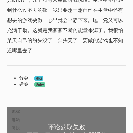
人叨叨），几乎没有人原因听我说话。生活中不管遇
到什么过不去的砍，我只要想一想自己在生活中还有
想要的游戏要做，心里就会平静下来。睡一觉又可以
充满干劲。这就是我源源不断的能量来源了。我很怕
某天自己的盼头没了，奔头无了，要做的游戏也不知
道哪里去了。
分类：
游戏
标签：
Unity
评论获取失败