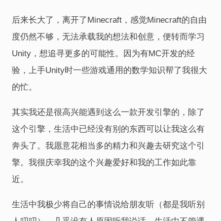
后来长大了，离开了Minecraft，感觉Minecraft的自由
度仍然不够，无法承载我的想法和创意，便转而学习
Unity，想追寻更多的可能性。因为有MC开发的经
验，上手Unity时一些游戏通用的数学知识帮了我很大
的忙。
其实我还是很高兴能遇到这么一款开发引擎的，除了
这个引擎，生活中已经没有别的东西可以让我这么有
奔头了。我愿意花相当多的精力和兴趣去研究这个引
擎。我很庆幸我的这个兴趣爱好和我的工作如此靠
近。
生活中我极少将自己的事情说给朋友听（都是我听别