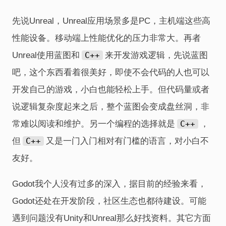
先说Unreal，Unreal应用场景多是PC，主机端这些高
性能设备。移动端上性能优化的压力非常大。再者
Unreal使用蓝图和
C++
来开发游戏逻辑，先说蓝图
吧，这个东西看着很美好，即使不会代码的人也可以
开发自己的游戏，小白也能轻松上手。但代码量或者
说逻辑复杂度起来之后，整个蓝图会变成盘丝洞，非
常难以阅读和维护。另一个编程的选择就是
C++
，
但
C++
又是一门入门相对有门槛的语言，对小白不
友好。
Godot我个人没有过多的深入，据目前的经验来看，
Godot还处在开发阶段，社区生态也都待建设。可能
遇到问题没有Unity和Unreal那么好找资料。其它方面