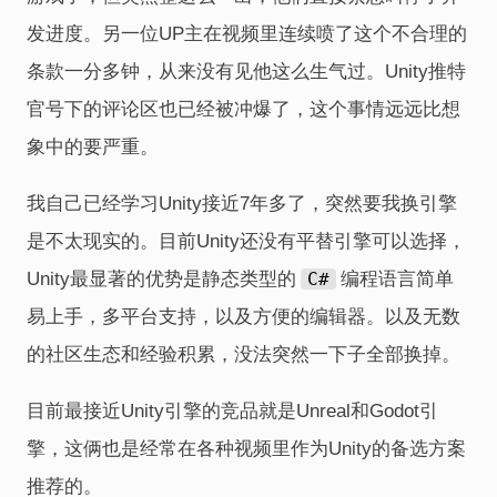
发进度。另一位UP主在视频里连续喷了这个不合理的
条款一分多钟，从来没有见他这么生气过。Unity推特
官号下的评论区也已经被冲爆了，这个事情远远比想
象中的要严重。
我自己已经学习Unity接近7年多了，突然要我换引擎
是不太现实的。目前Unity还没有平替引擎可以选择，
Unity最显著的优势是静态类型的
C#
编程语言简单
易上手，多平台支持，以及方便的编辑器。以及无数
的社区生态和经验积累，没法突然一下子全部换掉。
目前最接近Unity引擎的竞品就是Unreal和Godot引
擎，这俩也是经常在各种视频里作为Unity的备选方案
推荐的。