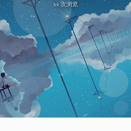
xx
次浏览