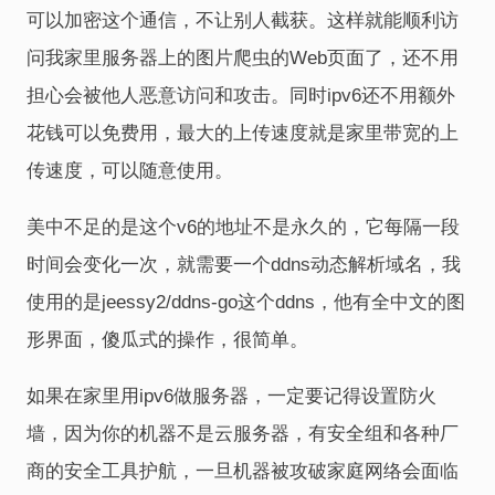
可以加密这个通信，不让别人截获。这样就能顺利访
问我家里服务器上的图片爬虫的Web页面了，还不用
担心会被他人恶意访问和攻击。同时ipv6还不用额外
花钱可以免费用，最大的上传速度就是家里带宽的上
传速度，可以随意使用。
美中不足的是这个v6的地址不是永久的，它每隔一段
时间会变化一次，就需要一个ddns动态解析域名，我
使用的是jeessy2/ddns-go这个ddns，他有全中文的图
形界面，傻瓜式的操作，很简单。
如果在家里用ipv6做服务器，一定要记得设置防火
墙，因为你的机器不是云服务器，有安全组和各种厂
商的安全工具护航，一旦机器被攻破家庭网络会面临