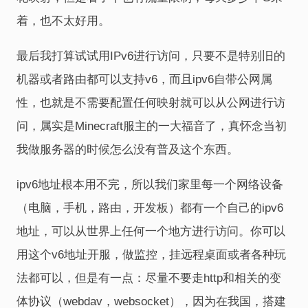
着，也不太好用。
最后我打算试试用IPv6进行访问，只要不是特别旧的
机器或者路由都可以支持v6，而且ipv6自带公网属
性，也就是不需要配置任何映射就可以从公网进行访
问，属实是Minecraft服主的一大福音了，真怀念当初
我做服务器的时候怎么没有普及这个东西。
ipv6地址根本用不完，所以我们家里每一个网络设备
（电脑，手机，路由，开发板）都有一个自己的ipv6
地址，可以从世界上任何一个地方进行访问。你可以
用这个v6地址开服，做监控，挂远程桌面或者各种玩
法都可以，但是有一点：尽量不要走http和相关的变
体协议（webdav，websocket），因为在我国，搭建