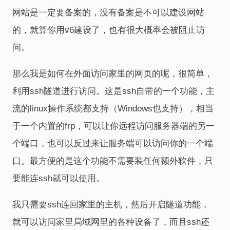
网站是一定要备案的，没有备案是不可以建设网站
的，就算你用v6建设了，也有很大概率会被阻止访
问。
那么我是如何在外面访问家里的网页的呢，很简单，
利用ssh隧道进行访问。这是ssh自带的一个功能，主
流的linux操作系统都支持（Windows也支持），相当
于一个内置的frp，可以让你远程访问服务器端的另一
个端口，也可以反过来让服务端可以访问你的一个端
口。最方便的是这个功能不需要装任何额外软件，只
要能连ssh就可以使用。
我只需要ssh连回家里的主机，然后开启隧道功能，
就可以访问家里局域网里的各种设备了，而且ssh还