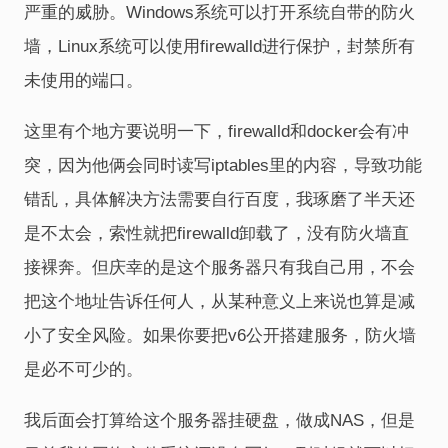
严重的威胁。Windows系统可以打开系统自带的防火
墙，Linux系统可以使用firewalld进行保护，封禁所有
未使用的端口。
这里有个地方要说明一下，firewalld和docker会有冲
突，因为他俩会同时读写iptables里的内容，导致功能
错乱，具体解决方法需要自行百度，我琢磨了半天还
是不太会，索性就把firewalld卸载了，没有防火墙直
接裸奔。但庆幸的是这个服务器只有我自己用，不会
把这个地址告诉任何人，从某种意义上来说也算是减
小了安全风险。如果你要把v6公开搭建服务，防火墙
是必不可少的。
我后面会打算给这个服务器挂硬盘，做成NAS，但是