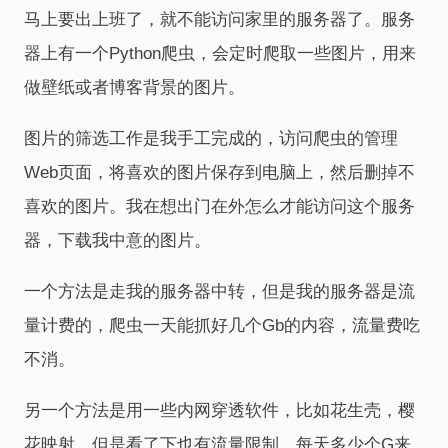
马上要出上班了，就不能访问家里的服务器了。服务
器上有一个Python爬虫，会定时爬取一些图片，用来
做壁纸或者博客背景的图片。
图片的筛选工作是我手工完成的，访问爬虫的管理
Web页面，将喜欢的图片保存到电脑上，然后删掉不
喜欢的图片。我在想出门在外怎么才能访问这个服务
器，下载我中意的图片。
一个方法是走我的服务器中转，但是我的服务器是流
量计费的，爬虫一天能抓好几个Gb的内容，流量费吃
不消。
另一个方法是用一些内网穿透软件，比如花生壳，樱
花映射，但是看了下也有流量限制，每天多少个G来