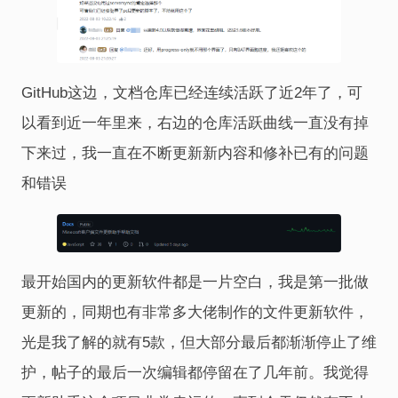
GitHub这边，文档仓库已经连续活跃了近2年了，可
以看到近一年里来，右边的仓库活跃曲线一直没有掉
下来过，我一直在不断更新新内容和修补已有的问题
和错误
最开始国内的更新软件都是一片空白，我是第一批做
更新的，同期也有非常多大佬制作的文件更新软件，
光是我了解的就有5款，但大部分最后都渐渐停止了维
护，帖子的最后一次编辑都停留在了几年前。我觉得