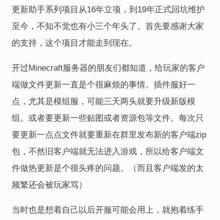
更新助手系列项目从16年立项，到19年正式回坑维护
至今，不知不觉也有小三个年头了。首先要感谢大家
的支持，这个项目才能走到现在。
开过Minecraft服务器的朋友们都知道，给玩家的客户
端做文件更新一直是个很麻烦的事情。插件服好一
点，尤其是模组服，可能三天两头就要升级新版模
组。或者要更新一些贴图或者资源包等文件。每次只
要更新一点点文件就要重新在群里发布新的客户端zip
包，不然旧客户端就无法进入游戏，所以给客户端文
件做热更新是个很头疼的问题。（而且客户端发的太
频繁还会被玩家骂）
当时也是想着自己以后开服可能会用上，就抱着练手