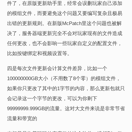
件了，在原版更新助手里，经常会误删玩家自己添加
的模组文件，而要避免这个问题又要编写复杂且极易
出错的更新规则。在新版McPatch里这个问题也被解
决了，服务器端更新完全不会对玩家现有的文件造成
任何更改，也不会影响一些玩家自定义的配置文件，
比如按键绑定和视频设置等。
四是每次文件更新会计算文件差异，比如一个
100000000GB大小（不用数了8个零）的模组文件，
如果你只更改了其中的1字节的内容，那么更新包就只
会记录这一个字节的更改，可以为你剩下
99999999.999GB的流量。这对大文件来说是非常节省
流量和带宽的