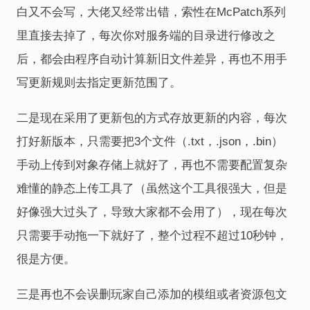
白又不会写，大佬又经常出错，索性在McPatch系列
里直接去掉了，每次你对服务端的目录进行修改之
后，都会由程序自动计算新旧文件差异，再也不用手
写更新规则去指定更新范围了。
二是现在采用了更新包的方式存放更新的内容，每次
打好新版本，只需要把3个文件（.txt，.json，.bin）
手动上传到对象存储上就好了，再也不需要配置复杂
难懂的静态上传工具了（虽然这个工具很强大，但是
好像强大过头了，导致大家都不会用了），现在每次
只需要手动拖一下就好了，整个过程不超过10秒钟，
很是方便。
三是再也不会误删玩家自己添加的模组或者资源包文