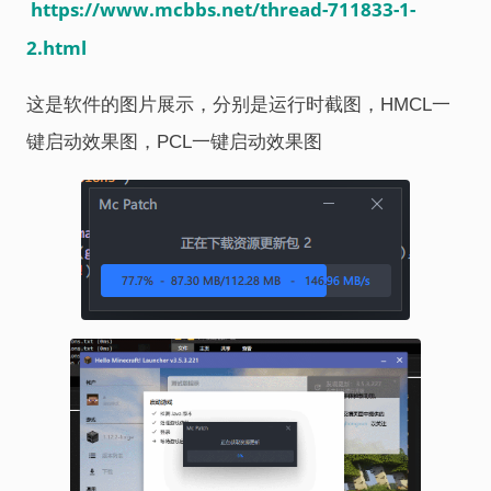
https://www.mcbbs.net/thread-711833-1-
2.html
这是软件的图片展示，分别是运行时截图，HMCL一
键启动效果图，PCL一键启动效果图