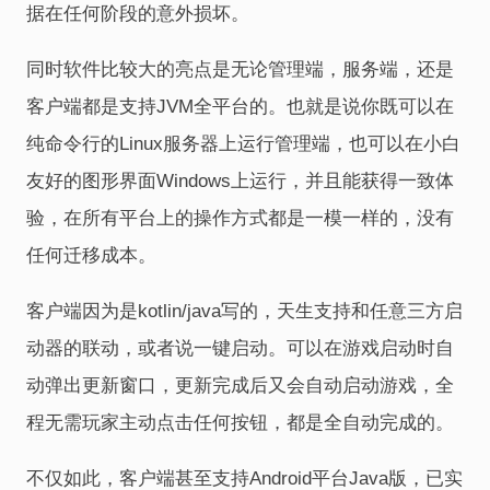
据在任何阶段的意外损坏。
同时软件比较大的亮点是无论管理端，服务端，还是
客户端都是支持JVM全平台的。也就是说你既可以在
纯命令行的Linux服务器上运行管理端，也可以在小白
友好的图形界面Windows上运行，并且能获得一致体
验，在所有平台上的操作方式都是一模一样的，没有
任何迁移成本。
客户端因为是kotlin/java写的，天生支持和任意三方启
动器的联动，或者说一键启动。可以在游戏启动时自
动弹出更新窗口，更新完成后又会自动启动游戏，全
程无需玩家主动点击任何按钮，都是全自动完成的。
不仅如此，客户端甚至支持Android平台Java版，已实