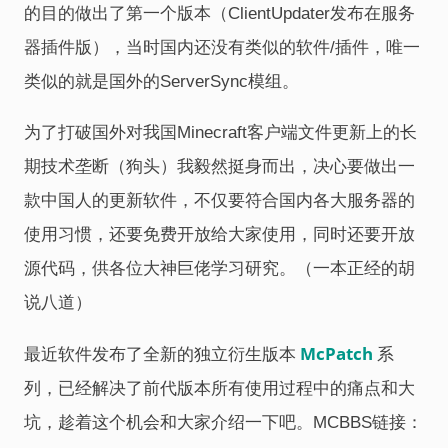
的目的做出了第一个版本（ClientUpdater发布在服务
器插件版），当时国内还没有类似的软件/插件，唯一
类似的就是国外的ServerSync模组。
为了打破国外对我国Minecraft客户端文件更新上的长
期技术垄断（狗头）我毅然挺身而出，决心要做出一
款中国人的更新软件，不仅要符合国内各大服务器的
使用习惯，还要免费开放给大家使用，同时还要开放
源代码，供各位大神巨佬学习研究。（一本正经的胡
说八道）
McPatch
最近软件发布了全新的独立衍生版本
系
列，已经解决了前代版本所有使用过程中的痛点和大
坑，趁着这个机会和大家介绍一下吧。MCBBS链接：