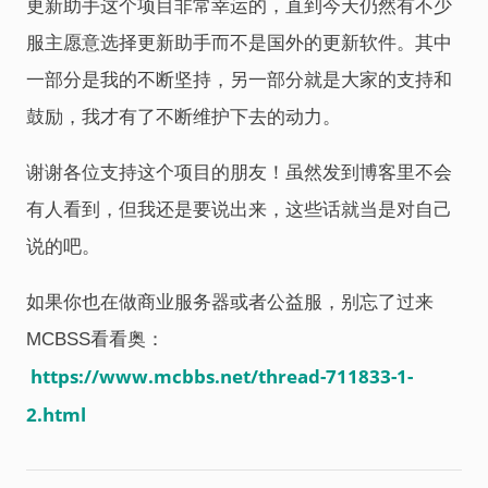
更新助手这个项目非常幸运的，直到今天仍然有不少
服主愿意选择更新助手而不是国外的更新软件。其中
一部分是我的不断坚持，另一部分就是大家的支持和
鼓励，我才有了不断维护下去的动力。
谢谢各位支持这个项目的朋友！虽然发到博客里不会
有人看到，但我还是要说出来，这些话就当是对自己
说的吧。
如果你也在做商业服务器或者公益服，别忘了过来
MCBSS看看奥：
https://www.mcbbs.net/thread-711833-1-
2.html