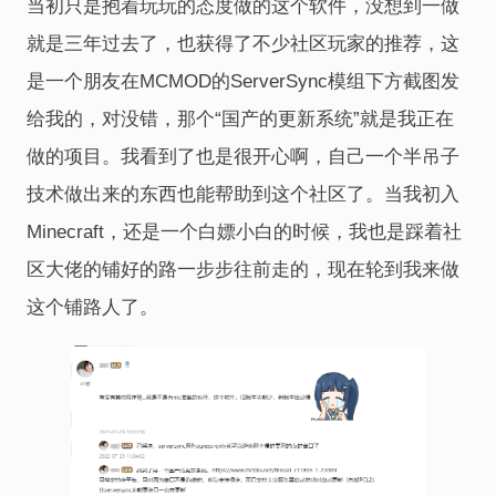
当初只是抱着玩玩的态度做的这个软件，没想到一做
就是三年过去了，也获得了不少社区玩家的推荐，这
是一个朋友在MCMOD的ServerSync模组下方截图发
给我的，对没错，那个“国产的更新系统”就是我正在
做的项目。我看到了也是很开心啊，自己一个半吊子
技术做出来的东西也能帮助到这个社区了。当我初入
Minecraft，还是一个白嫖小白的时候，我也是踩着社
区大佬的铺好的路一步步往前走的，现在轮到我来做
这个铺路人了。