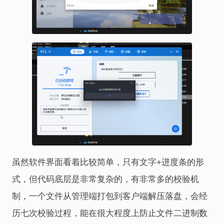
虽然软件界面看着比较简单，只有文字+进度条的形
式，但代码底层是非常复杂的，有非常多的校验机
制，一个文件从管理端打包到客户端解压落盘，会经
历七次校验过程，能在很大程度上防止文件二进制数