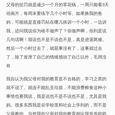
父母的惩罚就是减少一个月的零花钱，一周只能看3天
动画片，每周末要练字几个小时等。如果换我的爸
妈，可能就是直接罚站在哪儿挨训一个小时，一边训
我，还问我说你为啥不做声了？你做声啊，你到是说
几句话啊！我说也不是不说也不是，真是进退两难。
然后一个小时过去了，就屁事没有了，这事就过去
了，除了发泄了自己的情绪感动了自己以外，毛用没
有
我自认为我父母对我的教育是不合格的，学习之类的
就不说了。就连不能乱丢垃圾，不能浪费粮食这种小
事情也要我说，我是说也不是不说也不是，尤其是我
妈。很多东西我是在学校里和社会上学到的，而不是
父母教的。当然我的父母对我的教育相比我爷爷奶奶