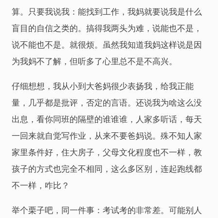
算。只要我说我：能找到工作，我妈就要说我是什么
盲目的自信之类的。搞得我两头为难，说能也不是，
说不能也不是。就很烦。虽然我知道我妈这样说是因
为我妈不了解，但听多了心里总不是不高兴。
仔细想想，我从小到大爸妈很少表扬我，给我正能
量，几乎都是批评，否定的言语。还说我为啥这么没
出息，看你同班的隔壁的谁谁谁，人家多听话，每天
一回来就自觉写作业，从来不要爸妈说。殊不知人家
家里条件好，住大房子，父母文化程度也不一样，教
孩子的方式也完全不相同，这么多区别，连起跑线都
不一样，咋比？
举个栗子吧，同一件事：考试考的非常差。可能别人