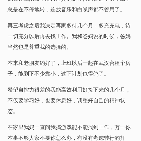
总是在不停地转，连放音乐和白噪声都不管用了。
再三考虑之后我决定再家多待几个月，多充充电，待
一切充分以后再去找工作。我和爸妈说的时候，爸妈
当然也是尊重我的选择的。
本来和老朋友约好了，上班以后一起在武汉合租个房
子，能剩下不少靠小，这下计划也得鸽了。
希望自控力很差的我能高效利用好接下来的几个月，
不仅要学习好，也要休息好，调整好自己的精神状
态。
在家里我妈一直问我搞游戏能不能找到工作，万一你
本事不够人家不要你怎么办，有没有考虑转行的打