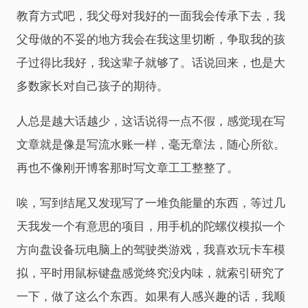
教育方式吧，我父母对我好的一面我会传承下去，我
父母做的不妥的地方我会在我这里切断，争取我的孩
子过得比我好，我这辈子就够了。话说回来，也是大
多数家长对自己孩子的期待。
人总是越大话越少，这话说得一点不假，感觉现在写
文章就是像是写流水账一样，毫无章法，随心所欲。
再也不像刚开博客那时写文章工工整整了。
唉，写到结尾又发现写了一堆负能量的东西，等过几
天我发一个有意思的项目，用手机的陀螺仪模拟一个
方向盘设备玩电脑上的驾驶类游戏，我喜欢玩卡车模
拟，平时用鼠标键盘感觉终究没内味，就索引研究了
一下，做了这么个东西。如果有人感兴趣的话，我顺