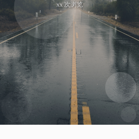
xx
次浏览