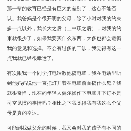
那一辈的教育已经是有巨大的差别了，这点不能否
认。我爸妈是个很开明的父母，除了小时对我的约束
多一点以外，我长大之后（上中职之后），对我的约
束就很少了，如果我要买什么东西，大多也都会遵循
我的意见和选择。不会有过多的干涉，我觉得有这一
点我就已经很幸运了。
有次跟我一个同学打电话教他搞电脑，我在电话里听
到他妈妈说他一直把灯开着在电脑前面搞什么鬼？我
就很奇怪，现在的年轻人偶尔操作下电脑开下灯不是
司空见惯的事情吗？相比之下我觉得我有我这么个父
母是真的幸运。
可能到我做父亲的时候，我又会对我的孩子有不同的