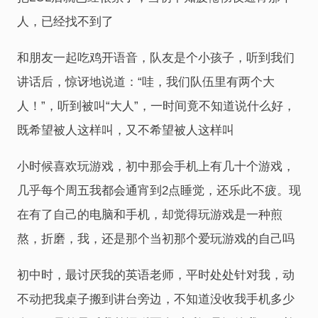
人，已经找不到了
和朋友一起吃鸡开语音，队友是个小孩子，听到我们
讲话后，惊讶地说道：“哇，我们队伍里有两个大
人！”，听到被叫“大人”，一时间竟不知道说什么好，
既希望被人这样叫，又不希望被人这样叫
小时候喜欢玩游戏，初中那会手机上有几十个游戏，
几乎每个周五我都会通宵到2点睡觉，还乐此不疲。现
在有了自己的电脑和手机，却觉得玩游戏是一种煎
熬，折磨，我，还是那个当初那个爱玩游戏的自己吗
初中时，最讨厌我的英语老师，平时处处针对我，动
不动把我桌子搬到讲台旁边，不知道没收我手机多少