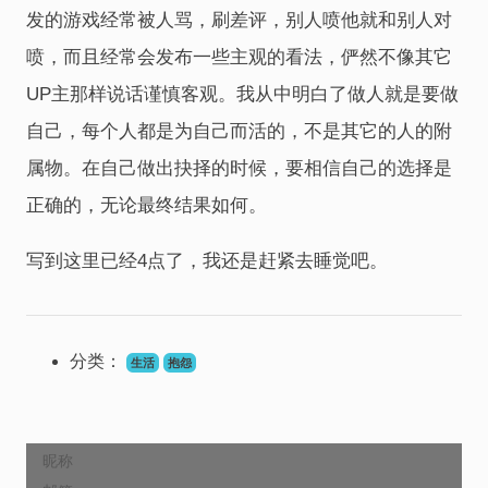
发的游戏经常被人骂，刷差评，别人喷他就和别人对
喷，而且经常会发布一些主观的看法，俨然不像其它
UP主那样说话谨慎客观。我从中明白了做人就是要做
自己，每个人都是为自己而活的，不是其它的人的附
属物。在自己做出抉择的时候，要相信自己的选择是
正确的，无论最终结果如何。
写到这里已经4点了，我还是赶紧去睡觉吧。
分类：
生活
抱怨