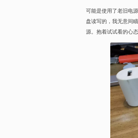
可能是使用了老旧电源
盘读写的，我无意间
源。抱着试试看的心