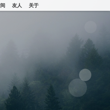
空间
友人
关于