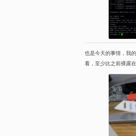
也是今天的事情，我的
看，至少比之前裸露在