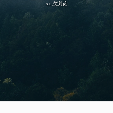
xx
次浏览