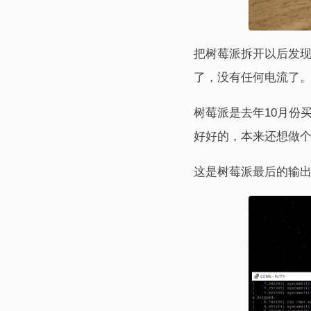
把树莓派拆开以后发现
了，没有任何电流了。
树莓派是去年10月份
好好的，本来还想做个
这是树莓派最后的输出