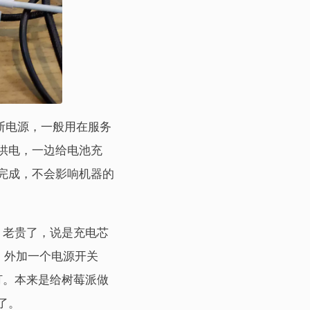
就是不间断电源，一般用在服务
供电，一边给电池充
完成，不会影响机器的
大洋，老贵了，说是充电芯
入，外加一个电源开关
灯。本来是给树莓派做
了。