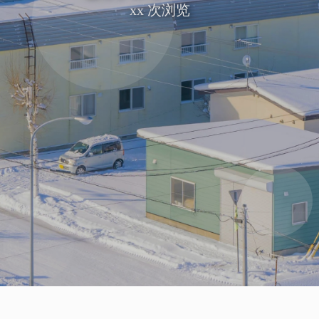
xx
次浏览