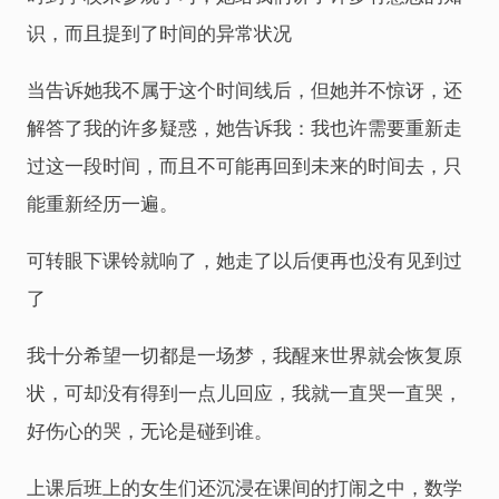
识，而且提到了时间的异常状况
当告诉她我不属于这个时间线后，但她并不惊讶，还
解答了我的许多疑惑，她告诉我：我也许需要重新走
过这一段时间，而且不可能再回到未来的时间去，只
能重新经历一遍。
可转眼下课铃就响了，她走了以后便再也没有见到过
了
我十分希望一切都是一场梦，我醒来世界就会恢复原
状，可却没有得到一点儿回应，我就一直哭一直哭，
好伤心的哭，无论是碰到谁。
上课后班上的女生们还沉浸在课间的打闹之中，数学