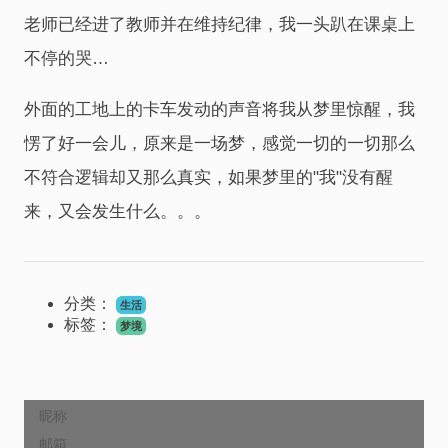
老师已经进了教师并在维持纪律，我一头趴在课桌上
不停的哭…
外面的工地上的卡车发动的声音将我从梦里惊醒，我
愣了好一会儿，原来是一场梦，感觉一切的一切那么
不符合逻辑却又那么真实，如果梦里的"我"没有醒
来，又会发生什么。。。
分类：
生活
标签：
梦境